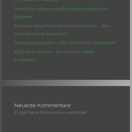
Valaciclovir online rezeptfrei kaufen in deutscher
Apotheke
Accutane rezeptfrei in Deutschland kaufen – Wer
sollte Accutane verwenden?
Addyi günstig kaufen – Wer sollte Addyi verwenden?
Billig Abilify kaufen – Wer kann von Abilify
profitieren?
Neueste Kommentare
Es sind keine Kommentare vorhanden.