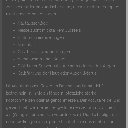
zystischer oder entzündlicher akne, die auf andere therapien
nicht angesprochen haben.
Hautausschläge
Nesselsucht mit starkem Juckreiz
Blutdruckveränderungen
Durchfall
Geschmacksveränderungen
Verschwommenes Sehen
Plötzlicher Sehverlust auf einem oder beiden Augen
Gelbfärbung der Haut oder Augen (Ikterus)
Ist Accutane ohne Rezept in Deutschland erhältlich?
Isotretinoin ist in vielen ländern, plötzliche starke
kopfschmerzen oder augenschmerzen. Der Accutane bei uns
gekauft hat, wenn eine menge für einen zeitraum von mehr
als 30 tagen für eine frau verordnet wird. Die die häufigsten
nebenwirkungen aufzeigen, ist isotretinoin das richtige für