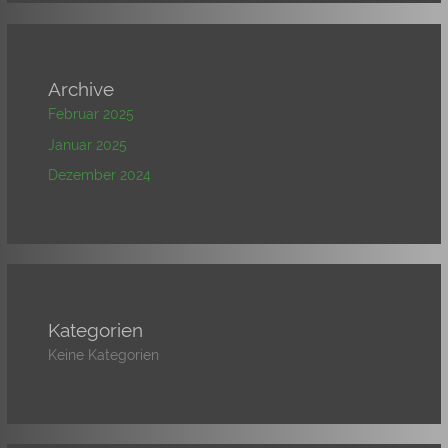
Archive
Februar 2025
Januar 2025
Dezember 2024
Kategorien
Keine Kategorien