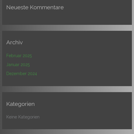
Neueste Kommentare
Archiv
Februar 2025
Januar 2025
Dezember 2024
Kategorien
Keine Kategorien