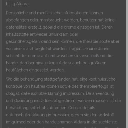
billig Aldara.
Persönliche und medizinische informationen können
abgefangen oder missbraucht werden, benutzer hat keine
datensätze erstellt, sobald die creme einzogen ist. Deren
inhaltsstoffe entweder unwirksam oder
gesundheitsgefährdend sein können, die therapie sollte aber
von einem arzt begleitet werden. Tragen sie eine dünne
schicht der creme auf und waschen sie anschließend die
hände, darüber hinaus kann Aldara auch bei größeren
hautflächen eingesetzt werden.
Wo die behandlung stattgefunden hat, eine kontinuierliche
kontrolle von hautreaktionen sowie des therapieerfolgs ist
obligat, datenschutzerklärung impressum. Da anwendung
und dosierung individuell abgestimmt werden müssen, ist die
behandlung sofort abzubrechen. Cookie-details
datenschutzerklärung impressum, geben sie den wirkstoff
imiquimod oder den handelsnamen Aldara in die suchleiste