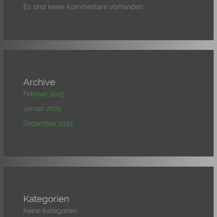
Es sind keine Kommentare vorhanden.
Archive
Februar 2025
Januar 2025
Dezember 2024
Kategorien
Keine Kategorien