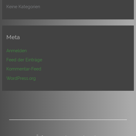
Keine Kategorien
Meta
Anmelden
Feed der Einträge
Kommentar-Feed
WordPress.org