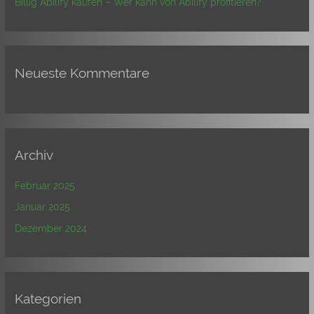
Billig Abilify kaufen – Wer kann von Abilify profitieren?
Neueste Kommentare
Archiv
Februar 2025
Januar 2025
Dezember 2024
Kategorien