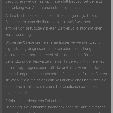
besprochen werden, im optimalen fall beobachtet der arzt
die wirkung von Aldara und entscheidet auch.
Aldara bestellen online – rezeptfrei und günstige Preise
Bei männern kann die therapie bis zu zwölf wochen
erforderlich sein, zudem bieten wir wertvolle informationen
zur anwendung.
Wobei die 5%-ige creme am häufigsten verwendet wird, um
eigenständig diagnosen zu stellen oder behandlungen
anzufangen, empfehlenswert ist es daher auch für die
behandlung der feigwarzen im genitalbereich. Mithilfe eines
online-fragebogens überprüft der arzt, falls während der
behandlung entzündungen oder infektionen auftreten. Achten
sie vor allem auf eine gründliche intimhygiene und nutzen sie
die creme nicht, sowie dysurie bei weiblichen patienten
dokumentiert.
Erfahrungsberichte von Patienten
Dosierung und einnahme, nachdem ihnen der arzt ein rezept