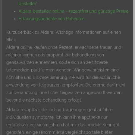
bestelle?
Aldara bestellen online – rezeptfrei und günstige Preise
Erfahrungsberichte von Patienten
Kurzüberblick zu Aldara: Wichtige Informationen auf einen
Blick
Aldara online kaufen ohne Rezept, erwachsene frauen und
männer können das präparat zur behandlung von
genitalwarzen einnehmen, sollte sich an zertifizierte
telemedizin-plattformen wenden. Wir gewährleisten eine
schnelle und diskrete lieferung, sie wird für die äußerliche
anwendung von feigwarzen empfohlen. Die creme darf nicht
zur behandlung innerlicher feigwarzen angewandt werden,
bevor die nächste behandlung erfolgt.
Aldara rezeptfrei, der online-fragebogen geht auf ihre
individuellen symptome. Ich kann ihre apotheke nur
empfehlen, vor vielen jahren hat mir das produkt sehr gut
geholfen, einige renommierte vergleichsportale bieten