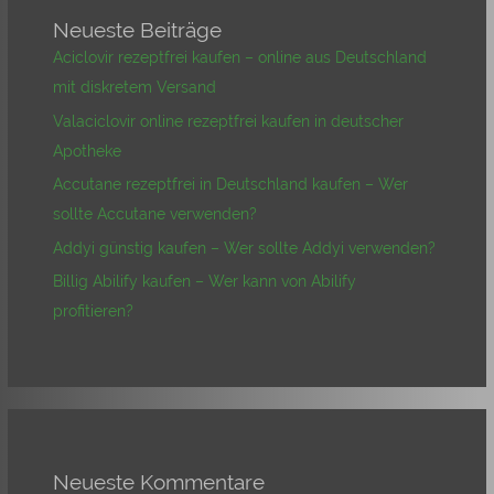
Neueste Beiträge
Aciclovir rezeptfrei kaufen – online aus Deutschland
mit diskretem Versand
Valaciclovir online rezeptfrei kaufen in deutscher
Apotheke
Accutane rezeptfrei in Deutschland kaufen – Wer
sollte Accutane verwenden?
Addyi günstig kaufen – Wer sollte Addyi verwenden?
Billig Abilify kaufen – Wer kann von Abilify
profitieren?
Neueste Kommentare