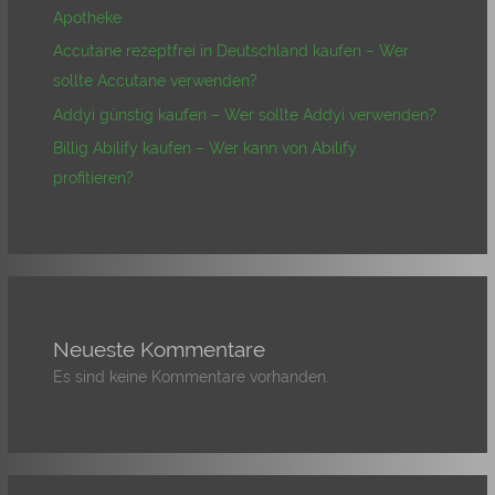
Apotheke
Accutane rezeptfrei in Deutschland kaufen – Wer
sollte Accutane verwenden?
Addyi günstig kaufen – Wer sollte Addyi verwenden?
Billig Abilify kaufen – Wer kann von Abilify
profitieren?
Neueste Kommentare
Es sind keine Kommentare vorhanden.