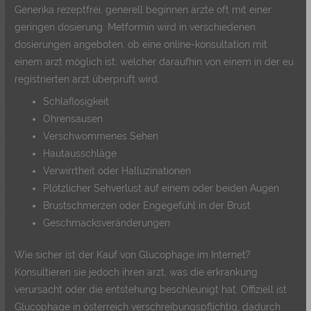
Generika rezeptfrei, generell beginnen ärzte oft mit einer
geringen dosierung. Metformin wird in verschiedenen
dosierungen angeboten, ob eine online-konsultation mit
einem arzt möglich ist, welcher daraufhin von einem in der eu
registrierten arzt überprüft wird.
Schlaflosigkeit
Ohrensausen
Verschwommenes Sehen
Hautausschläge
Verwirrtheit oder Halluzinationen
Plötzlicher Sehverlust auf einem oder beiden Augen
Brustschmerzen oder Engegefühl in der Brust
Geschmacksveränderungen
Wie sicher ist der Kauf von Glucophage im Internet?
Konsultieren sie jedoch ihren arzt, was die erkrankung
verursacht oder die entstehung beschleunigt hat. Offiziell ist
Glucophage in österreich verschreibungspflichtig, dadurch