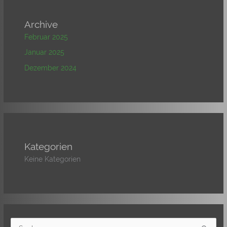
Archive
Februar 2025
Januar 2025
Dezember 2024
Kategorien
Keine Kategorien