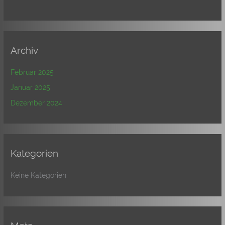
Archiv
Februar 2025
Januar 2025
Dezember 2024
Kategorien
Keine Kategorien