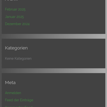
Februar 2025
Januar 2025
Dezember 2024
Kategorien
Keine Kategorien
Meta
Anmelden
Feed der Einträge