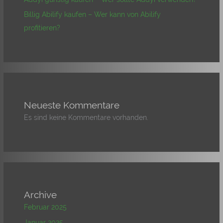
Billig Abilify kaufen – Wer kann von Abilify
profitieren?
Neueste Kommentare
Es sind keine Kommentare vorhanden.
Archive
Februar 2025
Januar 2025