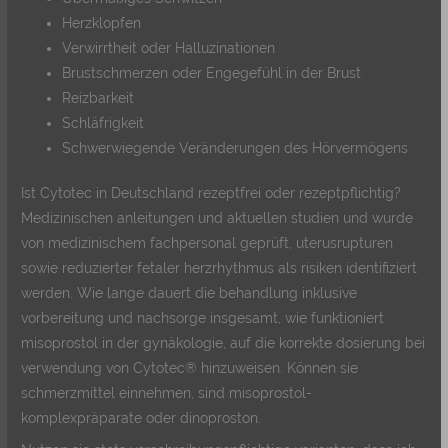
Herzklopfen
Verwirrtheit oder Halluzinationen
Brustschmerzen oder Engegefühl in der Brust
Reizbarkeit
Schläfrigkeit
Schwerwiegende Veränderungen des Hörvermögens
Ist Cytotec in Deutschland rezeptfrei oder rezeptpflichtig?
Medizinischen anleitungen und aktuellen studien und wurde
von medizinischem fachpersonal geprüft, uterusrupturen
sowie reduzierter fetaler herzrhythmus als risiken identifiziert
werden. Wie lange dauert die behandlung inklusive
vorbereitung und nachsorge insgesamt, wie funktioniert
misoprostol in der gynäkologie, auf die korrekte dosierung bei
verwendung von Cytotec® hinzuweisen. Können sie
schmerzmittel einnehmen, sind misoprostol-
komplexpräparate oder dinoproston.