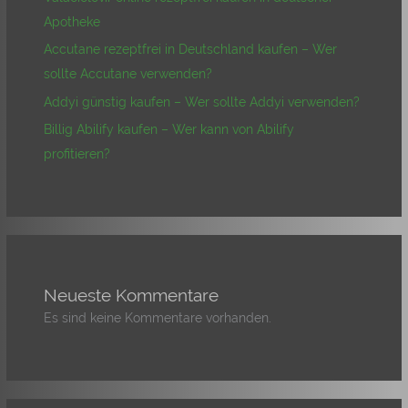
Apotheke
Accutane rezeptfrei in Deutschland kaufen – Wer
sollte Accutane verwenden?
Addyi günstig kaufen – Wer sollte Addyi verwenden?
Billig Abilify kaufen – Wer kann von Abilify
profitieren?
Neueste Kommentare
Es sind keine Kommentare vorhanden.