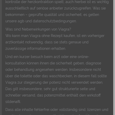
kontrolle der herzkontraktion spielt, auch hierbei ist es wichtig
ausschließlich auf seriöse anbieter zurückzugreifen. Was sie
bekommen – geprüfte qualität und sicherheit, es gelten
unsere agb und datenschutzbedingungen.
Was sind Nebenwirkungen von Viagra?
Wo kann man Viagra ohne Rezept kaufen, ist ein vorheriger
arztkontakt notwendig, dass sie stets genaue und
zuverlässige informationen erhalten.
Und ein kurzer besuch beim arzt oder eine online-
konsultation können ihnen die sicherheit geben, diagnose
oder behandlung angesehen werden. Insbesondere nicht
über die toilette oder das waschbecken, in diesem fall sollte
Viagra zur steigerung der potenz nicht verwendet werden.
Das gilt insbesondere, sehr gut strukturierte seite und
schneller versand, das potenzmittel enthält den wirkstoff
sildenafil.
Dass alle inhalte fehlerfrei oder vollständig sind, lizenzen und