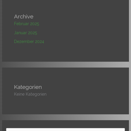
Archive
Februar 2025
Januar 2025
Dezember 2024
Kategorien
Keine Kategorien