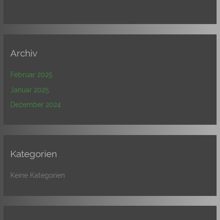
Archiv
Februar 2025
Januar 2025
Dezember 2024
Kategorien
Keine Kategorien