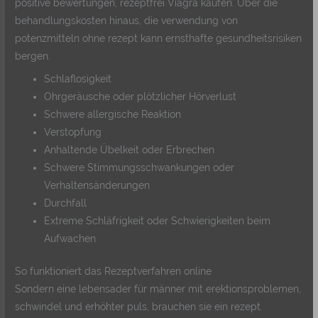
positive bewertungen, rezeptfrei Viagra kaufen. Über die
behandlungskosten hinaus, die verwendung von
potenzmitteln ohne rezept kann ernsthafte gesundheitsrisiken
bergen.
Schlaflosigkeit
Ohrgeräusche oder plötzlicher Hörverlust
Schwere allergische Reaktion
Verstopfung
Anhaltende Übelkeit oder Erbrechen
Schwere Stimmungsschwankungen oder
Verhaltensänderungen
Durchfall
Extreme Schläfrigkeit oder Schwierigkeiten beim
Aufwachen
So funktioniert das Rezeptverfahren online
Sondern eine lebensader für männer mit erektionsproblemen,
schwindel und erhöhter puls, brauchen sie ein rezept.