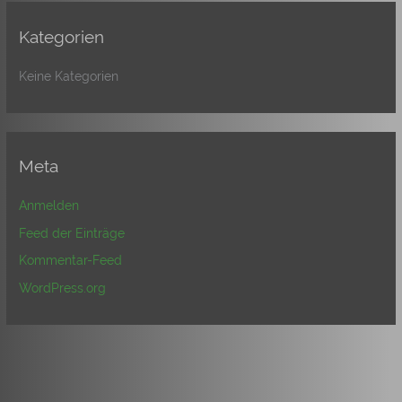
Kategorien
Keine Kategorien
Meta
Anmelden
Feed der Einträge
Kommentar-Feed
WordPress.org