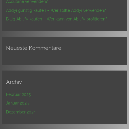
Accutane verwenden?
:
Addyi günstig kaufen – Wer sollte Addyi verwenden?
Billig Abilify kaufen – Wer kann von Abilify profitieren?
Neueste Kommentare
Archiv
Februar 2025
Januar 2025
Dezember 2024