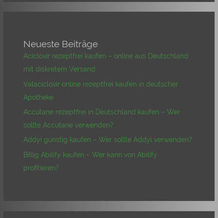
Neueste Beiträge
Aciclovir rezeptfrei kaufen – online aus Deutschland
mit diskretem Versand
Valaciclovir online rezeptfrei kaufen in deutscher
Apotheke
Accutane rezeptfrei in Deutschland kaufen – Wer
sollte Accutane verwenden?
Addyi günstig kaufen – Wer sollte Addyi verwenden?
Billig Abilify kaufen – Wer kann von Abilify
profitieren?