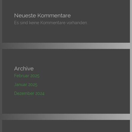
Neueste Kommentare
Es sind keine Kommentare vorhanden.
Archive
Februar 2025
Januar 2025
Dezember 2024