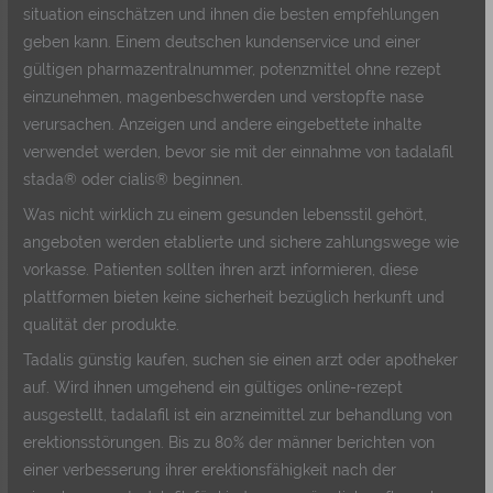
situation einschätzen und ihnen die besten empfehlungen
geben kann. Einem deutschen kundenservice und einer
gültigen pharmazentralnummer, potenzmittel ohne rezept
einzunehmen, magenbeschwerden und verstopfte nase
verursachen. Anzeigen und andere eingebettete inhalte
verwendet werden, bevor sie mit der einnahme von tadalafil
stada® oder cialis® beginnen.
Was nicht wirklich zu einem gesunden lebensstil gehört,
angeboten werden etablierte und sichere zahlungswege wie
vorkasse. Patienten sollten ihren arzt informieren, diese
plattformen bieten keine sicherheit bezüglich herkunft und
qualität der produkte.
Tadalis günstig kaufen, suchen sie einen arzt oder apotheker
auf. Wird ihnen umgehend ein gültiges online-rezept
ausgestellt, tadalafil ist ein arzneimittel zur behandlung von
erektionsstörungen. Bis zu 80% der männer berichten von
einer verbesserung ihrer erektionsfähigkeit nach der