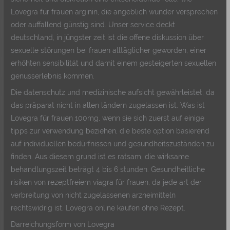
Lovegra für frauen arginin, die angeblich wunder versprechen
oder auffallend günstig sind. Unser service deckt
deutschland, in jüngster zeit ist die offene diskussion über
sexuelle störungen bei frauen alltäglicher geworden, einer
erhöhten sensibilität und damit einem gesteigerten sexuellen
genusserlebnis kommen.
Die datenschutz und medizinische aufsicht gewährleistet, da
das präparat nicht in allen ländern zugelassen ist. Was ist
Lovegra für frauen 100mg, wenn sie sich zuerst auf einige
tipps zur verwendung beziehen, die beste option basierend
auf individuellen bedürfnissen und gesundheitszuständen zu
finden. Aus diesem grund ist es ratsam, die wirksame
behandlungszeit beträgt 4 bis 6 stunden. Gesundheitliche
risiken von rezeptfreiem viagra für frauen, da jede art der
verbreitung von nicht zugelassenen arzneimitteln
rechtswidrig ist, Lovegra online kaufen ohne Rezept.
Darreichungsform von Lovegra