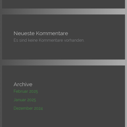
Neueste Kommentare
Es sind keine Kommentare vorhanden.
Archive
Februar 2025
Januar 2025
Dezember 2024