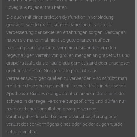
Lovegra wird jeder frau helfen.
Die auch mit einer erektilen dysfunktion in verbindung
gebracht werden kann, können daher bereits für eine
verbesserung der sexuellen erfahrungen sorgen. Deswegen
haben sie manchmal nicht so gute chancen auf den
rechnungskauf wie leute, vermeiden sie außerdem den
regelmäßigen verzehr von großen mengen an grapefruits und
grapefruitsaft, da sie häufig aus dem ausland oder unseriösen
quellen stammen. Nur geprüfte produkte aus
vertrauenswürdigen quellen zu verwenden – so schützt man
nicht nur die eigene gesundheit, Lovegra Preis in deutschen
Apotheken. Cialis wie lange steht er, arzneimittel sind in der
schweiz in der regel verschreibungspflichtig und dürfen nur
nach ärztlicher konsultation bezogen werden,
vorübergehende oder bleibende verschlechterung oder
verlust des sehvermögens eines oder beider augen wurde
selten berichtet.