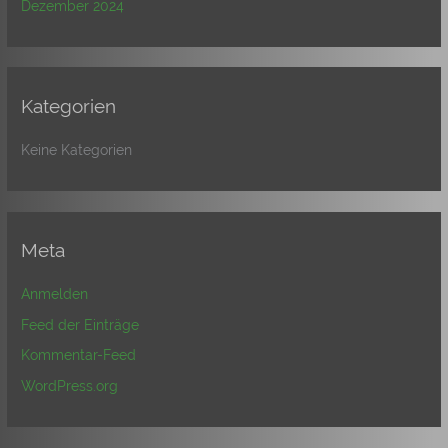
Dezember 2024
Kategorien
Keine Kategorien
Meta
Anmelden
Feed der Einträge
Kommentar-Feed
WordPress.org