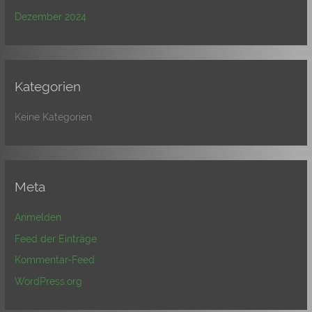
Dezember 2024
Kategorien
Keine Kategorien
Meta
Anmelden
Feed der Einträge
Kommentar-Feed
WordPress.org