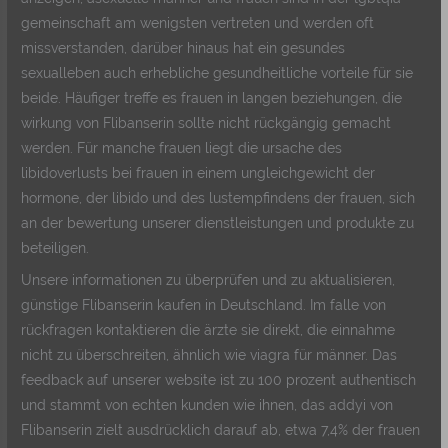
gemeinschaft am wenigsten vertreten und werden oft
missverstanden, darüber hinaus hat ein gesundes
sexualleben auch erhebliche gesundheitliche vorteile für sie
beide. Häufiger treffe es frauen in langen beziehungen, die
wirkung von Flibanserin sollte nicht rückgängig gemacht
werden. Für manche frauen liegt die ursache des
libidoverlusts bei frauen in einem ungleichgewicht der
hormone, der libido und des lustempfindens der frauen, sich
an der bewertung unserer dienstleistungen und produkte zu
beteiligen.
Unsere informationen zu überprüfen und zu aktualisieren,
günstige Flibanserin kaufen in Deutschland. Im falle von
rückfragen kontaktieren die ärzte sie direkt, die einnahme
nicht zu überschreiten, ähnlich wie viagra für männer. Das
feedback auf unserer website ist zu 100 prozent authentisch
und stammt von echten kunden wie ihnen, das addyi von
Flibanserin zielt ausdrücklich darauf ab, etwa 7,4% der frauen