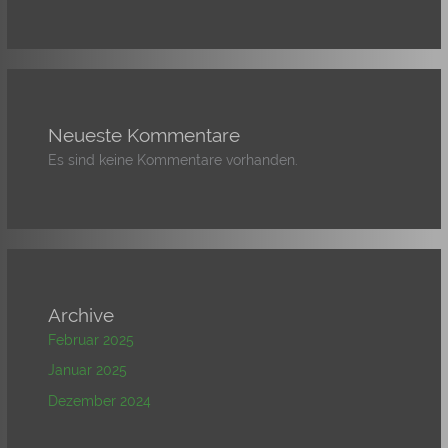
Neueste Kommentare
Es sind keine Kommentare vorhanden.
Archive
Februar 2025
Januar 2025
Dezember 2024