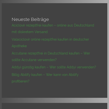
Neueste Beiträge
Aciclovir rezeptfrei kaufen – online aus Deutschland
mit diskretem Versand
Valaciclovir online rezeptfrei kaufen in deutscher
Apotheke
Accutane rezeptfrei in Deutschland kaufen – Wer
sollte Accutane verwenden?
Addyi günstig kaufen – Wer sollte Addyi verwenden?
Billig Abilify kaufen – Wer kann von Abilify
profitieren?