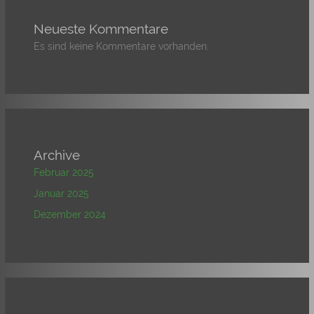
Neueste Kommentare
Es sind keine Kommentare vorhanden.
Archive
Februar 2025
Januar 2025
Dezember 2024