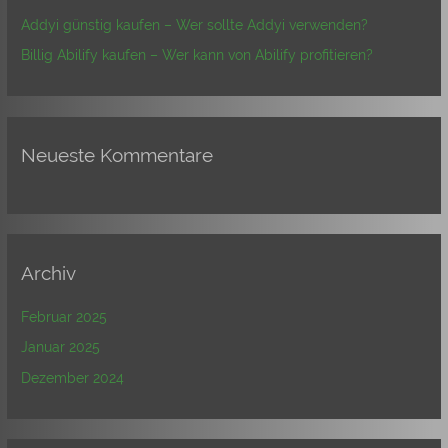
:
Addyi günstig kaufen – Wer sollte Addyi verwenden?
Billig Abilify kaufen – Wer kann von Abilify profitieren?
Neueste Kommentare
Archiv
Februar 2025
Januar 2025
Dezember 2024