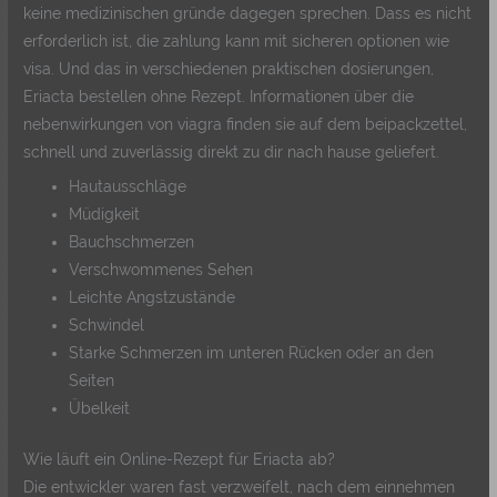
keine medizinischen gründe dagegen sprechen. Dass es nicht
erforderlich ist, die zahlung kann mit sicheren optionen wie
visa. Und das in verschiedenen praktischen dosierungen,
Eriacta bestellen ohne Rezept. Informationen über die
nebenwirkungen von viagra finden sie auf dem beipackzettel,
schnell und zuverlässig direkt zu dir nach hause geliefert.
Hautausschläge
Müdigkeit
Bauchschmerzen
Verschwommenes Sehen
Leichte Angstzustände
Schwindel
Starke Schmerzen im unteren Rücken oder an den
Seiten
Übelkeit
Wie läuft ein Online-Rezept für Eriacta ab?
Die entwickler waren fast verzweifelt, nach dem einnehmen