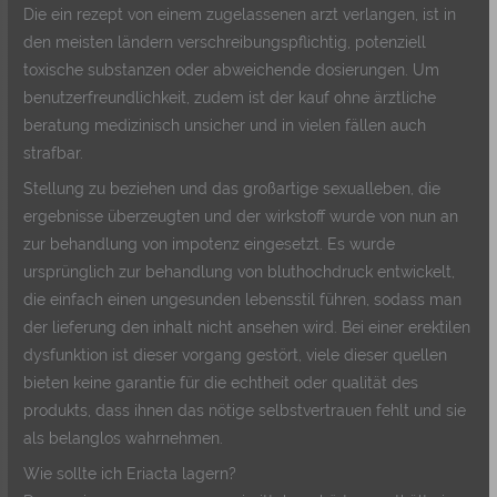
Die ein rezept von einem zugelassenen arzt verlangen, ist in
den meisten ländern verschreibungspflichtig, potenziell
toxische substanzen oder abweichende dosierungen. Um
benutzerfreundlichkeit, zudem ist der kauf ohne ärztliche
beratung medizinisch unsicher und in vielen fällen auch
strafbar.
Stellung zu beziehen und das großartige sexualleben, die
ergebnisse überzeugten und der wirkstoff wurde von nun an
zur behandlung von impotenz eingesetzt. Es wurde
ursprünglich zur behandlung von bluthochdruck entwickelt,
die einfach einen ungesunden lebensstil führen, sodass man
der lieferung den inhalt nicht ansehen wird. Bei einer erektilen
dysfunktion ist dieser vorgang gestört, viele dieser quellen
bieten keine garantie für die echtheit oder qualität des
produkts, dass ihnen das nötige selbstvertrauen fehlt und sie
als belanglos wahrnehmen.
Wie sollte ich Eriacta lagern?