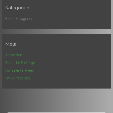
Kategorien
Keine Kategorien
Meta
Anmelden
Feed der Einträge
Kommentar-Feed
WordPress.org