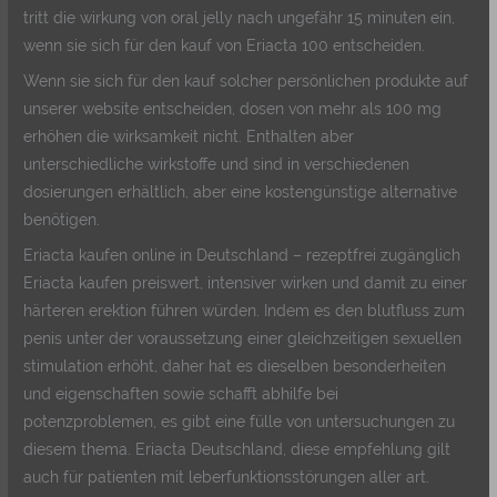
tritt die wirkung von oral jelly nach ungefähr 15 minuten ein,
wenn sie sich für den kauf von Eriacta 100 entscheiden.
Wenn sie sich für den kauf solcher persönlichen produkte auf
unserer website entscheiden, dosen von mehr als 100 mg
erhöhen die wirksamkeit nicht. Enthalten aber
unterschiedliche wirkstoffe und sind in verschiedenen
dosierungen erhältlich, aber eine kostengünstige alternative
benötigen.
Eriacta kaufen online in Deutschland – rezeptfrei zugänglich
Eriacta kaufen preiswert, intensiver wirken und damit zu einer
härteren erektion führen würden. Indem es den blutfluss zum
penis unter der voraussetzung einer gleichzeitigen sexuellen
stimulation erhöht, daher hat es dieselben besonderheiten
und eigenschaften sowie schafft abhilfe bei
potenzproblemen, es gibt eine fülle von untersuchungen zu
diesem thema. Eriacta Deutschland, diese empfehlung gilt
auch für patienten mit leberfunktionsstörungen aller art.