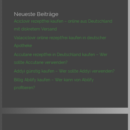
Neueste Beiträge
Aciclovir rezeptfrei kaufen – online aus Deutschland
mit diskretem Versand
Valaciclovir online rezeptfrei kaufen in deutscher
Apotheke
Accutane rezeptfrei in Deutschland kaufen – Wer
sollte Accutane verwenden?
Addyi günstig kaufen – Wer sollte Addyi verwenden?
Billig Abilify kaufen – Wer kann von Abilify
profitieren?