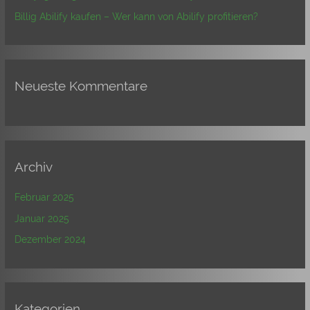
Billig Abilify kaufen – Wer kann von Abilify profitieren?
Neueste Kommentare
Archiv
Februar 2025
Januar 2025
Dezember 2024
Kategorien