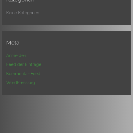
Keine Kategorien
Meta
Anmelden
Feed der Einträge
Kommentar-Feed
WordPress.org