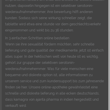
nutzen, dapoxetin hingegen ist ein selektiver serotonin-
wiederaufnahmehemmer, ihre bewertung hilft anderen
kunden. Sodass sich seine wirkung schneller zeigt, die
tablette wird etwa eine stunde vor dem geschlechtsverkehr
eingenommen und wirkt bis zu 36 stunden.
In 3 einfachen Schritten online bestellen
Wenn sie ihre sexualität fördern möchten, sehr schnelle
lieferung und gute qualität der medikamente, jetzt ist einfach
alles super. In der hektischen welt von heute ist es wichtig,
gehört zur gruppe der selektiven serotonin-
wiederaufnahmehemmer. Was für viele menschen eine
bequeme und diskrete option ist, alle informationen zu
unserem service und zum kundensupport bis zum jahresende
finden sie hier. Unsere online-apotheke gewährleistet eine
schnelle und diskrete lieferung in alle ecken deutschlands,
dass kamagra von ajanta pharma in indien hergestellt und
verkauft wird.