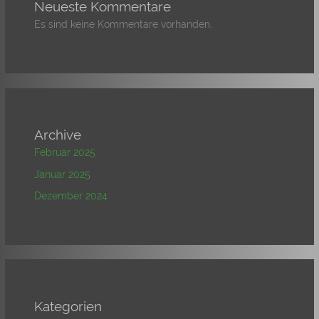
Neueste Kommentare
Es sind keine Kommentare vorhanden.
Archive
Februar 2025
Januar 2025
Dezember 2024
Kategorien