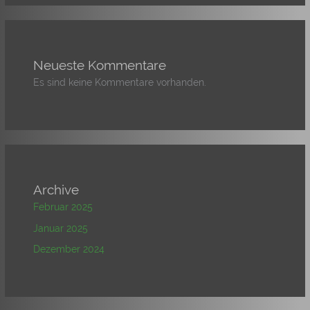
Neueste Kommentare
Es sind keine Kommentare vorhanden.
Archive
Februar 2025
Januar 2025
Dezember 2024