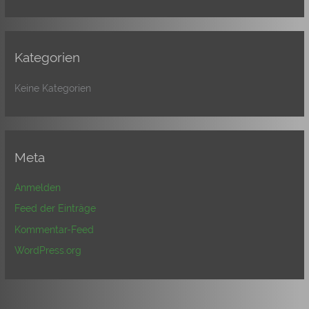
Kategorien
Keine Kategorien
Meta
Anmelden
Feed der Einträge
Kommentar-Feed
WordPress.org