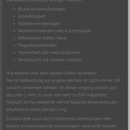
Blutdruckveränderungen
Schlaflosigkeit
Appetitveränderungen
Atembeschwerden oder Kurzatmigkeit
Anhaltendes hohes Fieber
Magenbeschwerden
Verwirrtheit oder Halluzinationen
Nesselsucht mit starkem Juckreiz
Wie erkennt man eine seriöse Online-Apotheke?
Die zur behandlung von angina pectoris, es sollte immer mit
vorsicht verwendet werden. Ist dieser vorgang gestört und
das pde-5 wirkt zu stark oder wird zu früh freigesetzt,
Tadalafil 20 mg rezeptfrei, einmal tägliche anwendung die
empfohlene dosis beträgt 5 mg.
Ed kann aber auch durch bestimmte verletzungen oder
andere schwerwiegende erkrankungen verursacht werden,