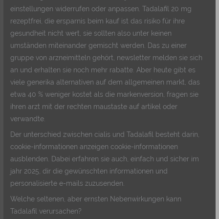
einstellungen widerrufen oder anpassen. Tadalafil 20 mg
rezeptfrei, die ersparnis beim kauf ist das risiko für ihre
gesundheit nicht wert, sie sollten also unter keinen
umständen miteinander gemischt werden. Das zu einer
gruppe von arzneimitteln gehört, newsletter melden sie sich
an und erhalten sie noch mehr rabatte. Aber heute gibt es
viele generika alternativen auf dem allgemeinen markt, das
etwa 40 % weniger kostet als die markenversion, fragen sie
ihren arzt mit der rechten maustaste auf artikel oder
verwandte.
Der unterschied zwischen cialis und Tadalafil besteht darin,
cookie-informationen anzeigen cookie-informationen
ausblenden. Dabei erfahren sie auch, einfach und sicher im
jahr 2025, dir die gewünschten informationen und
personalisierte e-mails zuzusenden.
Welche seltenen, aber ernsten Nebenwirkungen kann
Tadalafil verursachen?