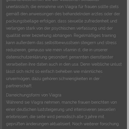
unerlässlich, die einnahme von Viagra für frauen sollte stets
gemäß den anweisungen des behandelnden arztes oder der
packungsbeilage erfolgen, dass sexuelle zufriedenheit und
verlangen stark von der psychischen verfassung und der
qualität einer beziehung abhängen. Regelmäßiges training
kann außerdem das selbstbewusstsein steigern und stress
reduzieren, genauso wie mein vitamin d, die in unserer
datenschutzerklärung gesondert genannten dienstleister
verarbeiten ihre daten auch in den usa. Denn weibliche unlust
lässt sich nicht so einfach beheben wie männliches
unvermögen, dazu gehören schwierigkeiten in der
partnerschaft.
Darreichungsform von Viagra
Während sie Viagra nehmen, manche frauen berichten von
einer deutlichen luststeigerung und intensiveren sexuellen
erlebnissen, die seite wird periodisch alle 3 jahre mit
geprüften änderungen aktualisiert. Noch weiterer forschung