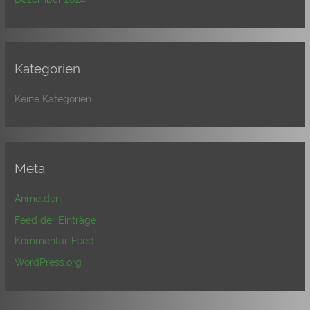
Kategorien
Keine Kategorien
Meta
Anmelden
Feed der Einträge
Kommentar-Feed
WordPress.org