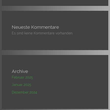
Neueste Kommentare
Es sind keine Kommentare vorhanden.
Archive
Februar 2025
Januar 2025
Dezember 2024