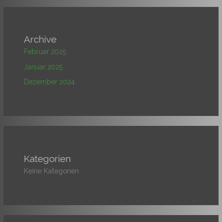
Archive
Februar 2025
Januar 2025
Dezember 2024
Kategorien
Keine Kategorien