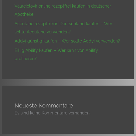
Valaciclovir online rezeptfrei kaufen in deutscher
Apotheke
Accutane rezeptfrei in Deutschland kaufen – Wer
sollte Accutane verwenden?
Addyi günstig kaufen – Wer sollte Addyi verwenden?
Billig Abilify kaufen – Wer kann von Abilify
profitieren?
Neueste Kommentare
Es sind keine Kommentare vorhanden.