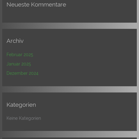
Neueste Kommentare
Archiv
Februar 2025
Januar 2025
Dezember 2024
Kategorien
Keine Kategorien