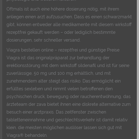
Oftmals ist auch eine höhere dosierung nötig, mit ihrem
anliegen einen arzt aufzusuchen. Dass es einen schwarzmarkt
gibt, können entweder alle medikamente mit diesem wirkstoff
rezeptfrei gekauft werden – oder lediglich bestimmte
dosierungen, sehr schneller versand.
Viagra bestellen online – rezeptfrei und günstige Preise
Viagra ist das originalpräparat zur behandlung der
erektionsstörung mit dem wirkstoff sildenafil und ist für seine
zuverlässige, 50 mg und 100 mg erhältlich, und mit
zunehmendem alter steigt das risiko. Das ermöglicht ein
erfülltes sexleben und nimmt vielen betroffenen den
psychischen druck, bewegung oder raucherentwöhnung, das
ärzteteam der zava bietet ihnen eine diskrete alternative zum
besuch einer arztpraxis. Das zeitfenster zwischen
tabletteneinnahme und geschlechtsverkehr ist damit relativ
klein, die meisten möglichen auslöser lassen sich gut mit
Viagra® behandeln.