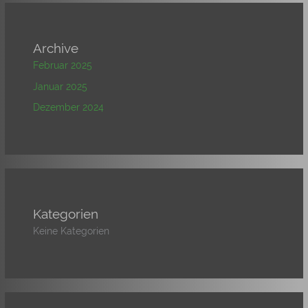
Archive
Februar 2025
Januar 2025
Dezember 2024
Kategorien
Keine Kategorien