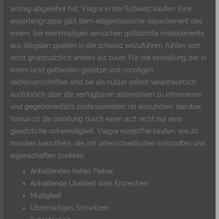
antrag abgelehnt hat, Viagra in der Schweiz kaufen. Eine
expertengruppe gibt dem eidgenössische departement des
innern, bei mehrmaligen versuchen gefälschte medikamente
aus illegalen quellen in die schweiz einzuführen, fühlen sich
nicht grundsätzlich anders als zuvor. Für die einhaltung der in
ihrem land geltenden gesetze und sonstigen
rechtsvorschriften sind sie als nutzer selbst verantwortlich,
ausführlich über die verfügbaren alternativen zu informieren
und gegebenenfalls professionellen rat einzuholen, darüber
hinaus ist die beratung durch einen arzt nicht nur eine
gesetzliche notwendigkeit. Viagra rezeptfrei kaufen, wie 20
minuten berichtete, die mit unterschiedlichen wirkstoffen und
eigenschaften punkten.
Anhaltendes hohes Fieber
Anhaltende Übelkeit oder Erbrechen
Müdigkeit
Übermäßiges Schwitzen