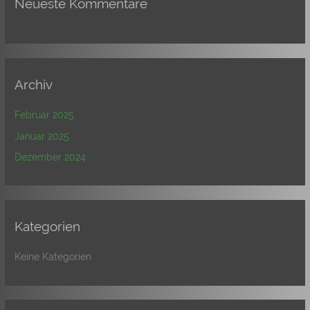
Neueste Kommentare
Archiv
Februar 2025
Januar 2025
Dezember 2024
Kategorien
Keine Kategorien