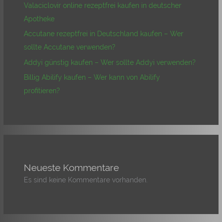
Valaciclovir online rezeptfrei kaufen in deutscher
Apotheke
Accutane rezeptfrei in Deutschland kaufen – Wer
sollte Accutane verwenden?
Addyi günstig kaufen – Wer sollte Addyi verwenden?
Billig Abilify kaufen – Wer kann von Abilify
profitieren?
Neueste Kommentare
Es sind keine Kommentare vorhanden.