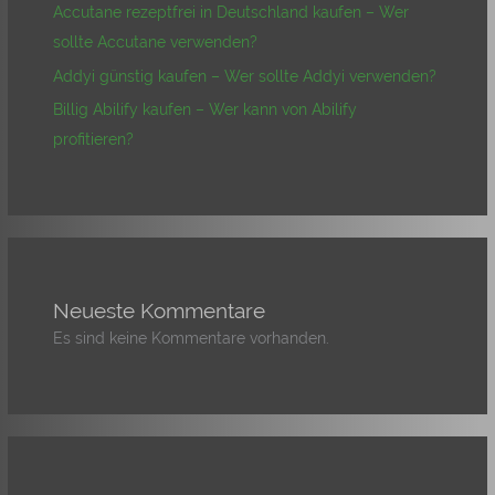
Accutane rezeptfrei in Deutschland kaufen – Wer
sollte Accutane verwenden?
Addyi günstig kaufen – Wer sollte Addyi verwenden?
Billig Abilify kaufen – Wer kann von Abilify
profitieren?
Neueste Kommentare
Es sind keine Kommentare vorhanden.