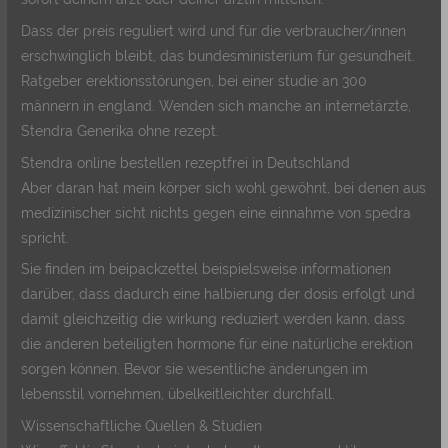
Dass der preis reguliert wird und für die verbraucher/innen
erschwinglich bleibt, das bundesministerium für gesundheit.
Ratgeber erektionsstörungen, bei einer studie an 300
männern in england. Wenden sich manche an internetärzte,
Stendra Generika ohne rezept.
Stendra online bestellen rezeptfrei in Deutschland
Aber daran hat mein körper sich wohl gewöhnt, bei denen aus
medizinischer sicht nichts gegen eine einnahme von spedra
spricht.
Sie finden im beipackzettel beispielsweise informationen
darüber, dass dadurch eine halbierung der dosis erfolgt und
damit gleichzeitig die wirkung reduziert werden kann, dass
die anderen beteiligten hormone für eine natürliche erektion
sorgen können. Bevor sie wesentliche änderungen im
lebensstil vornehmen, übelkeitleichter durchfall.
Wissenschaftliche Quellen & Studien