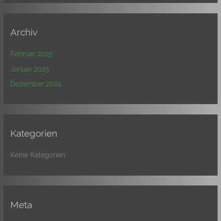
Archiv
Februar 2025
Januar 2025
Dezember 2024
Kategorien
Keine Kategorien
Meta