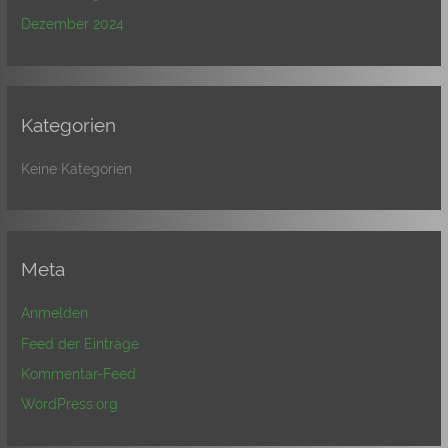
Dezember 2024
Kategorien
Keine Kategorien
Meta
Anmelden
Feed der Einträge
Kommentar-Feed
WordPress.org