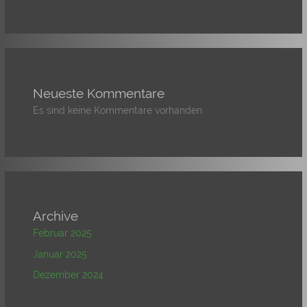
Neueste Kommentare
Es sind keine Kommentare vorhanden.
Archive
Februar 2025
Januar 2025
Dezember 2024