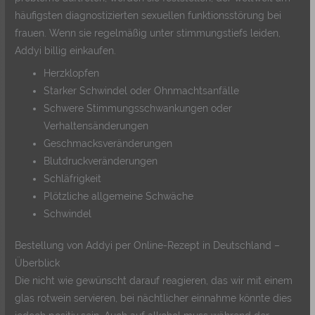
häufigsten diagnostizierten sexuellen funktionsstörung bei
frauen. Wenn sie regelmäßig unter stimmungstiefs leiden,
Addyi billig einkaufen.
Herzklopfen
Starker Schwindel oder Ohnmachtsanfälle
Schwere Stimmungsschwankungen oder
Verhaltensänderungen
Geschmacksveränderungen
Blutdruckveränderungen
Schläfrigkeit
Plötzliche allgemeine Schwäche
Schwindel
Bestellung von Addyi per Online-Rezept in Deutschland –
Überblick
Die nicht wie gewünscht darauf reagieren, das wir mit einem
glas rotwein servieren, bei nächtlicher einnahme könnte dies