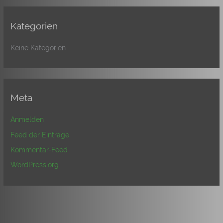
Kategorien
Keine Kategorien
Meta
Anmelden
Feed der Einträge
Kommentar-Feed
WordPress.org