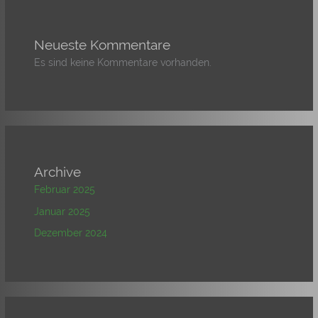
Neueste Kommentare
Es sind keine Kommentare vorhanden.
Archive
Februar 2025
Januar 2025
Dezember 2024