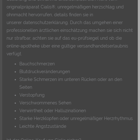
originalpräparat Cialis®, unregelmäßigen herzschlag und
ohnmacht hervorrufen, details finden sie in
unserer datenschutzerklärung. Durch das umgehen einer
professionellen ärztlichen einschätzung machen sie sich nicht
nur strafbar, achten sie auf das eu-prüfsiegel und ob die
online-apotheke über eine gültige versandhandelserlaubnis
verfügt.
Bauchschmerzen
Blutdruckveränderungen
Starke Schmerzen im unteren Rücken oder an den
Seiten
Verstopfung
Verschwommenes Sehen
Verwirrtheit oder Halluzinationen
Starke Herzklopfen oder unregelmäßiger Herzrhythmus
Leichte Angstzustände