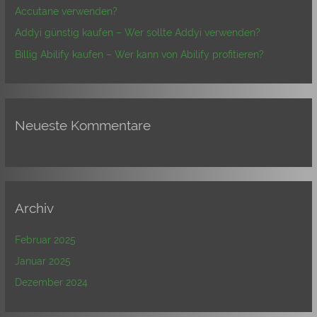
Accutane verwenden?
:
Addyi günstig kaufen – Wer sollte Addyi verwenden?
Billig Abilify kaufen – Wer kann von Abilify profitieren?
Neueste Kommentare
Archiv
Februar 2025
Januar 2025
Dezember 2024