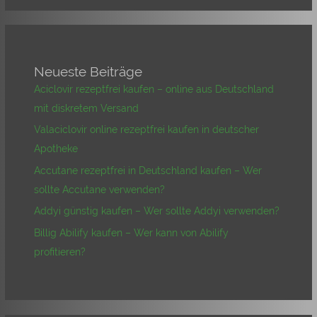
Neueste Beiträge
Aciclovir rezeptfrei kaufen – online aus Deutschland
mit diskretem Versand
Valaciclovir online rezeptfrei kaufen in deutscher
Apotheke
Accutane rezeptfrei in Deutschland kaufen – Wer
sollte Accutane verwenden?
Addyi günstig kaufen – Wer sollte Addyi verwenden?
Billig Abilify kaufen – Wer kann von Abilify
profitieren?