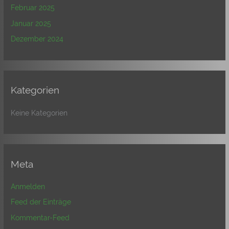
Februar 2025
Januar 2025
Dezember 2024
Kategorien
Keine Kategorien
Meta
Anmelden
Feed der Einträge
Kommentar-Feed