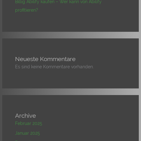
Billig Abilify kaufen – Wer kann von Abilify
profitieren?
Neueste Kommentare
Es sind keine Kommentare vorhanden.
Archive
Februar 2025
Januar 2025