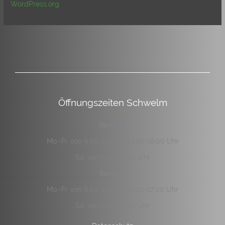
WordPress.org
Öffnungszeiten Schwelm
Verkauf:
Mo.-Fr. von 9:00-12:00 & 13:00-18:00 Uhr
Sa. von 9:00-14:00 Uhr
Service:
Mo.-Fr. von 8:00-12:00 & 13:00-17:00 Uhr
Sa. von 9:00-12:00 Uhr