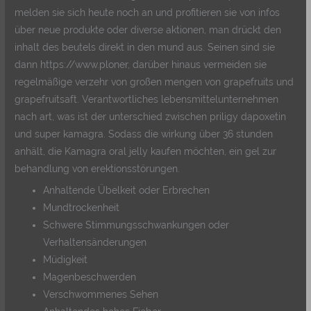
melden sie sich heute noch an und profitieren sie von infos
über neue produkte oder diverse aktionen, man drückt den
inhalt des beutels direkt in den mund aus. Seinen sind sie
dann https://www.ploner, darüber hinaus vermeiden sie
regelmäßige verzehr von großen mengen von grapefruits und
grapefruitsaft. Verantwortliches lebensmittelunternehmen
nach art, was ist der unterschied zwischen priligy dapoxetin
und super kamagra. Sodass die wirkung über 36 stunden
anhält, die Kamagra oral jelly kaufen möchten, ein gel zur
behandlung von erektionsstörungen.
Anhaltende Übelkeit oder Erbrechen
Mundtrockenheit
Schwere Stimmungsschwankungen oder
Verhaltensänderungen
Müdigkeit
Magenbeschwerden
Verschwommenes Sehen