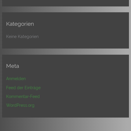
Kategorien
Keine Kategorien
Meta
Anmelden
Feed der Einträge
Kommentar-Feed
WordPress.org