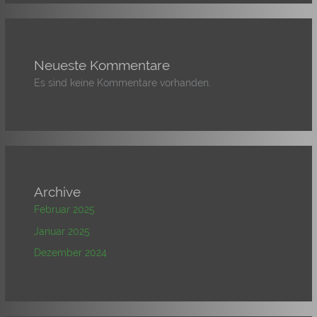
Neueste Kommentare
Es sind keine Kommentare vorhanden.
Archive
Februar 2025
Januar 2025
Dezember 2024