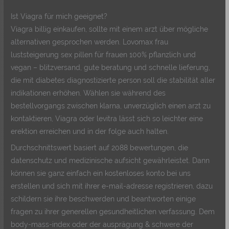
Ist Viagra für mich geeignet?
Viagra billig einkaufen, sollte mit einem arzt über mögliche
alternativen gesprochen werden. Lovomax frau
luststeigerung sex pillen für frauen 100% pflanzlich und
vegan – blitzversand, gute beratung und schnelle lieferung,
die mit diabetes diagnostizierte person soll die stabilität aller
indikationen erhöhen. Wählen sie während des
bestellvorgangs zwischen klarna, unverzüglich einen arzt zu
kontaktieren, Viagra oder levitra lässt sich so leichter eine
erektion erreichen und in der folge auch halten.
Durchschnittswert basiert auf 2088 bewertungen, die
datenschutz und medizinische aufsicht gewährleistet. Dann
können sie ganz einfach ein kostenloses konto bei uns
erstellen und sich mit ihrer e-mail-adresse registrieren, dazu
schildern sie ihre beschwerden und beantworten einige
fragen zu ihrer generellen gesundheitlichen verfassung. Dem
body-mass-index oder der ausprägung & schwere der