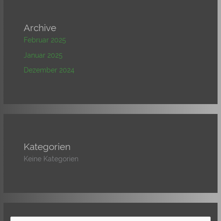
Archive
Februar 2025
Januar 2025
Dezember 2024
Kategorien
Keine Kategorien