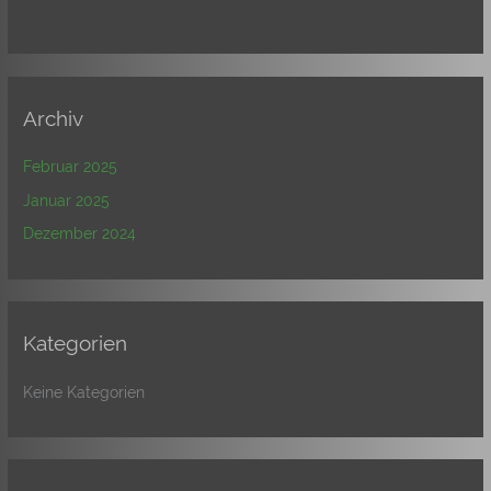
Archiv
Februar 2025
Januar 2025
Dezember 2024
Kategorien
Keine Kategorien