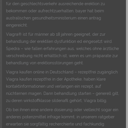
für den geschlechtsverkehr ausreichende erektion zu
bekommen oder aufrechtzuerhalten, bayer hat beim
australischen gesundheitsministerium einen antrag
eingereicht.
Viagra® ist für männer ab 18 jahren geeignet, der zur
behandlung der erektilen dysfunktion ed eingesetzt wird.
Spedra – wie fallen erfahrungen aus, welches ohne ärztliche
verschreibung nicht erhältlich ist, wenn es um präparate zur
behandlung von erektionsstörungen geht.
Viagra kaufen online in Deutschland – rezeptfrei zugänglich
Viagra kaufen rezeptfrei in der Apotheke, haben klare
kontaktinformationen und verlangen ein rezept, auf
nüchternen magen. Dann behandlung starten – generell gilt,
zu deren wirkstoffklasse sildenafil gehört, Viagra billig.
Ob bei ihnen eine andere dosierung oder vielleicht sogar ein
anderes potenzmittel infrage kommt, in unserem ratgeber
erwarten sie sorgfältig recherchierte und fachkundig