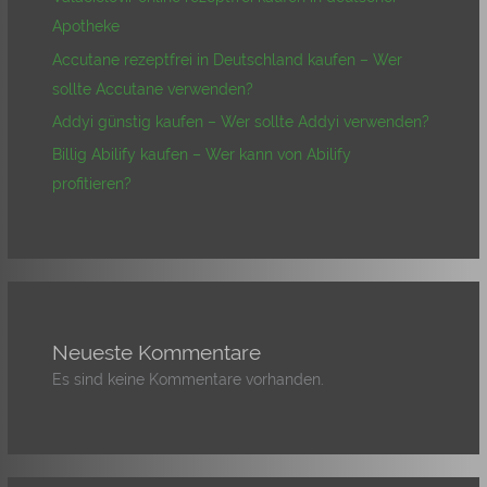
Apotheke
Accutane rezeptfrei in Deutschland kaufen – Wer
sollte Accutane verwenden?
Addyi günstig kaufen – Wer sollte Addyi verwenden?
Billig Abilify kaufen – Wer kann von Abilify
profitieren?
Neueste Kommentare
Es sind keine Kommentare vorhanden.