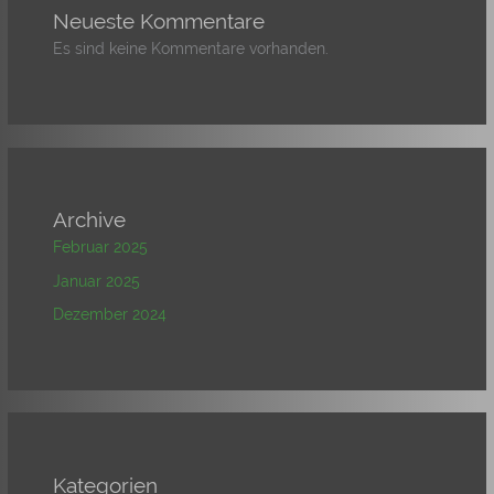
Neueste Kommentare
Es sind keine Kommentare vorhanden.
Archive
Februar 2025
Januar 2025
Dezember 2024
Kategorien