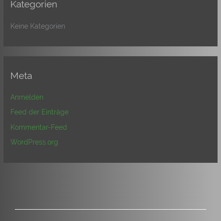
Kategorien
Keine Kategorien
Meta
Anmelden
Feed der Einträge
Kommentar-Feed
WordPress.org