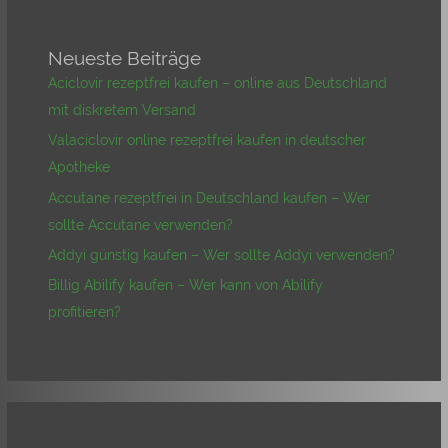
Neueste Beiträge
Aciclovir rezeptfrei kaufen – online aus Deutschland
mit diskretem Versand
Valaciclovir online rezeptfrei kaufen in deutscher
Apotheke
Accutane rezeptfrei in Deutschland kaufen – Wer
sollte Accutane verwenden?
Addyi günstig kaufen – Wer sollte Addyi verwenden?
Billig Abilify kaufen – Wer kann von Abilify
profitieren?