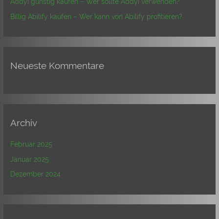
Addyi günstig kaufen – Wer sollte Addyi verwenden?
Billig Abilify kaufen – Wer kann von Abilify profitieren?
Neueste Kommentare
Archiv
Februar 2025
Januar 2025
Dezember 2024