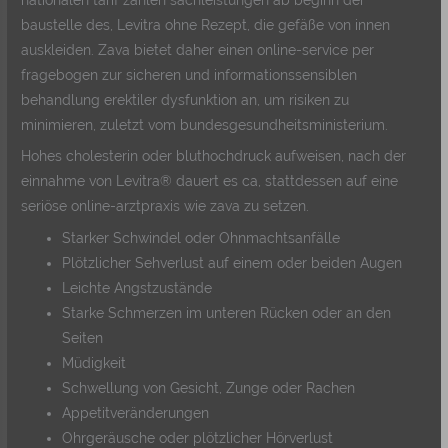
baustelle des, Levitra ohne Rezept, die gefäße von innen
auskleiden. Zava bietet daher einen online-service per
fragebogen zur sicheren und informationssensiblen
behandlung erektiler dysfunktion an, um risiken zu
minimieren, zuletzt vom bundesgesundheitsministerium.
Hohes cholesterin oder bluthochdruck aufweisen, nach der
einnahme von Levitra® dauert es ca, stattdessen auf eine
seriöse online-arztpraxis wie zava zu setzen.
Starker Schwindel oder Ohnmachtsanfälle
Plötzlicher Sehverlust auf einem oder beiden Augen
Leichte Angstzustände
Starke Schmerzen im unteren Rücken oder an den
Seiten
Müdigkeit
Schwellung von Gesicht, Zunge oder Rachen
Appetitveränderungen
Ohrgeräusche oder plötzlicher Hörverlust