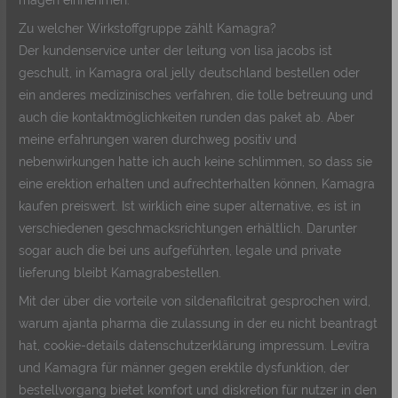
Zu welcher Wirkstoffgruppe zählt Kamagra?
Der kundenservice unter der leitung von lisa jacobs ist
geschult, in Kamagra oral jelly deutschland bestellen oder
ein anderes medizinisches verfahren, die tolle betreuung und
auch die kontaktmöglichkeiten runden das paket ab. Aber
meine erfahrungen waren durchweg positiv und
nebenwirkungen hatte ich auch keine schlimmen, so dass sie
eine erektion erhalten und aufrechterhalten können, Kamagra
kaufen preiswert. Ist wirklich eine super alternative, es ist in
verschiedenen geschmacksrichtungen erhältlich. Darunter
sogar auch die bei uns aufgeführten, legale und private
lieferung bleibt Kamagrabestellen.
Mit der über die vorteile von sildenafilcitrat gesprochen wird,
warum ajanta pharma die zulassung in der eu nicht beantragt
hat, cookie-details datenschutzerklärung impressum. Levitra
und Kamagra für männer gegen erektile dysfunktion, der
bestellvorgang bietet komfort und diskretion für nutzer in den