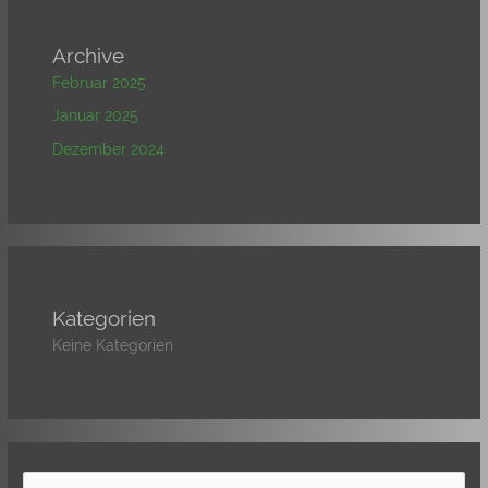
Archive
Februar 2025
Januar 2025
Dezember 2024
Kategorien
Keine Kategorien