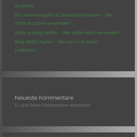
Apotheke
Accutane rezeptfrei in Deutschland kaufen – Wer
sollte Accutane verwenden?
Addyi günstig kaufen – Wer sollte Addyi verwenden?
Billig Abilify kaufen – Wer kann von Abilify
profitieren?
Neueste Kommentare
Es sind keine Kommentare vorhanden.