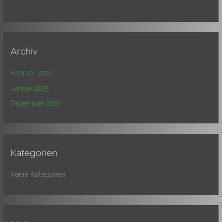
Archiv
Februar 2025
Januar 2025
Dezember 2024
Kategorien
Keine Kategorien